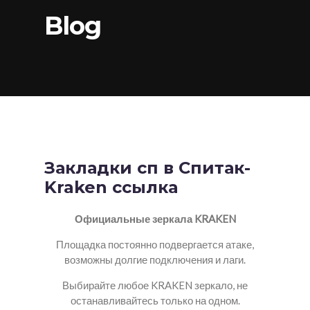
Blog
Закладки сп в Спитак-
Kraken ссылка
Официальные зеркала KRAKEN
Площадка постоянно подвергается атаке,
возможны долгие подключения и лаги.
Выбирайте любое KRAKEN зеркало, не
останавливайтесь только на одном.