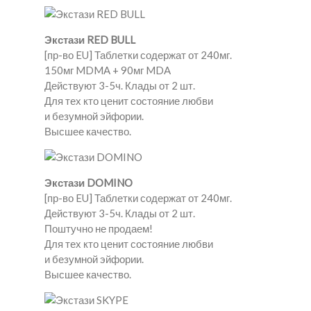
Экстази RED BULL
[пр-во EU] Таблетки содержат от 240мг.
150мг MDMA + 90мг MDA
Действуют 3-5ч. Клады от 2 шт.
Для тех кто ценит состояние любви
и безумной эйфории.
Высшее качество.
Экстази DOMINO
[пр-во EU] Таблетки содержат от 240мг.
Действуют 3-5ч. Клады от 2 шт.
Поштучно не продаем!
Для тех кто ценит состояние любви
и безумной эйфории.
Высшее качество.