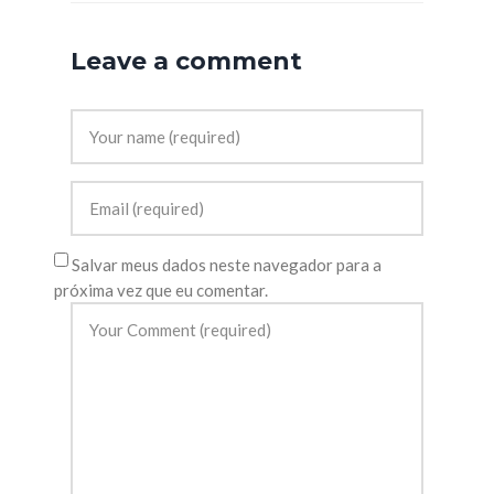
Leave a comment
Salvar meus dados neste navegador para a
próxima vez que eu comentar.