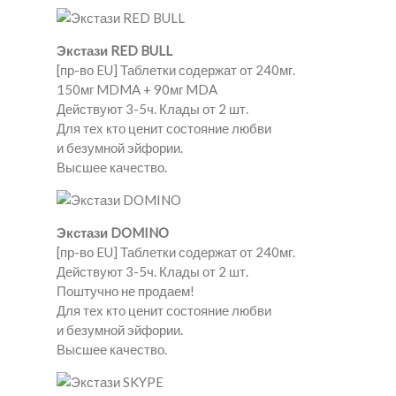
Экстази RED BULL
[пр-во EU] Таблетки содержат от 240мг.
150мг MDMA + 90мг MDA
Действуют 3-5ч. Клады от 2 шт.
Для тех кто ценит состояние любви
и безумной эйфории.
Высшее качество.
Экстази DOMINO
[пр-во EU] Таблетки содержат от 240мг.
Действуют 3-5ч. Клады от 2 шт.
Поштучно не продаем!
Для тех кто ценит состояние любви
и безумной эйфории.
Высшее качество.