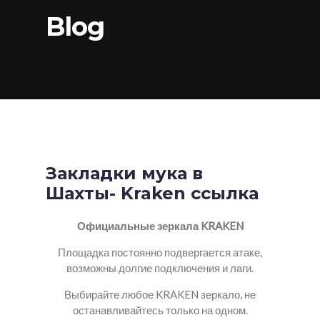
Blog
Закладки мука в
Шахты- Kraken ссылка
Официальные зеркала KRAKEN
Площадка постоянно подвергается атаке,
возможны долгие подключения и лаги.
Выбирайте любое KRAKEN зеркало, не
останавливайтесь только на одном.