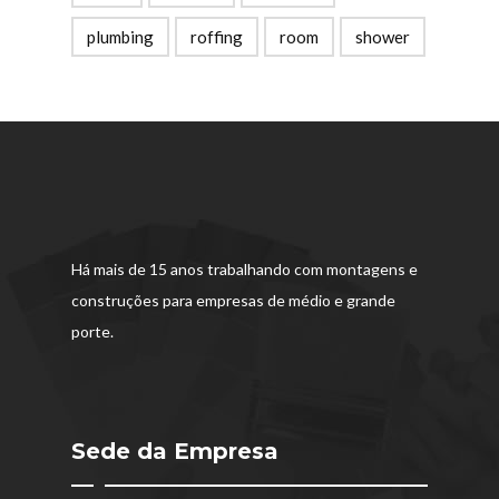
plumbing
roffing
room
shower
Há mais de 15 anos trabalhando com montagens e
construções para empresas de médio e grande
porte.
Sede da Empresa