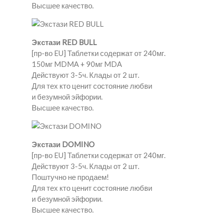
Высшее качество.
Экстази RED BULL
[пр-во EU] Таблетки содержат от 240мг.
150мг MDMA + 90мг MDA
Действуют 3-5ч. Клады от 2 шт.
Для тех кто ценит состояние любви
и безумной эйфории.
Высшее качество.
Экстази DOMINO
[пр-во EU] Таблетки содержат от 240мг.
Действуют 3-5ч. Клады от 2 шт.
Поштучно не продаем!
Для тех кто ценит состояние любви
и безумной эйфории.
Высшее качество.