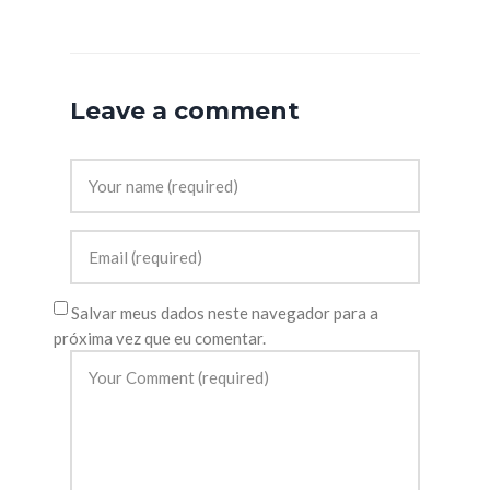
Leave a comment
Salvar meus dados neste navegador para a
próxima vez que eu comentar.