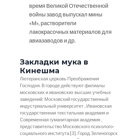
время Великой Отечественной
войны завод выпускал мины
«М», растворители
лакокрасочных материалов для
авиазаводов и др.
Закладки мука в
Кинешма
Лютеранская церковь Преображения
Господня. В городе действуют филиалы
московских и ивановских высших учебных
заведений: Московский государственный
индустриальный университет , Ивановская
государственная текстильная академия и
Современная гуманитарная академия ,
представительство Московского психолого-
социального института [3]. Город Зеленогорск