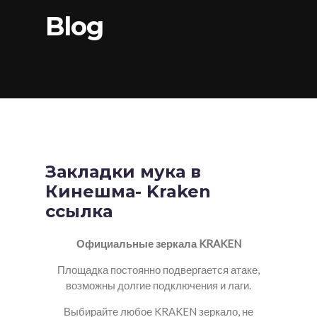
Blog
Закладки мука в
Кинешма- Kraken
ссылка
Официальные зеркала KRAKEN
Площадка постоянно подвергается атаке,
возможны долгие подключения и лаги.
Выбирайте любое KRAKEN зеркало, не