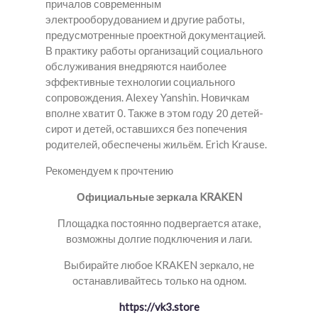
причалов современным
электрооборудованием и другие работы,
предусмотренные проектной документацией.
В практику работы организаций социального
обслуживания внедряются наиболее
эффективные технологии социального
сопровождения. Alexey Yanshin. Новичкам
вполне хватит 0. Также в этом году 20 детей-
сирот и детей, оставшихся без попечения
родителей, обеспечены жильём. Erich Krause.
Рекомендуем к прочтению
Официальные зеркала KRAKEN
Площадка постоянно подвергается атаке,
возможны долгие подключения и лаги.
Выбирайте любое KRAKEN зеркало, не
останавливайтесь только на одном.
https://vk3.store