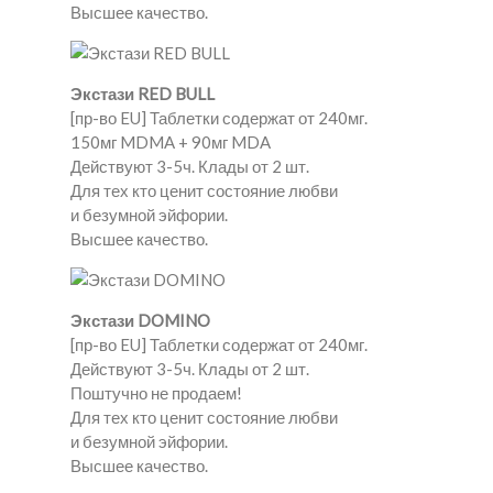
Высшее качество.
Экстази RED BULL
[пр-во EU] Таблетки содержат от 240мг.
150мг MDMA + 90мг MDA
Действуют 3-5ч. Клады от 2 шт.
Для тех кто ценит состояние любви
и безумной эйфории.
Высшее качество.
Экстази DOMINO
[пр-во EU] Таблетки содержат от 240мг.
Действуют 3-5ч. Клады от 2 шт.
Поштучно не продаем!
Для тех кто ценит состояние любви
и безумной эйфории.
Высшее качество.