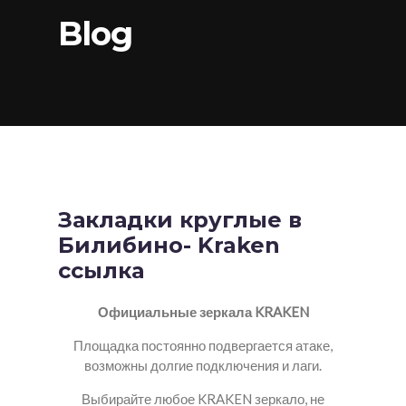
Blog
Закладки круглые в
Билибино- Kraken
ссылка
Официальные зеркала KRAKEN
Площадка постоянно подвергается атаке,
возможны долгие подключения и лаги.
Выбирайте любое KRAKEN зеркало, не