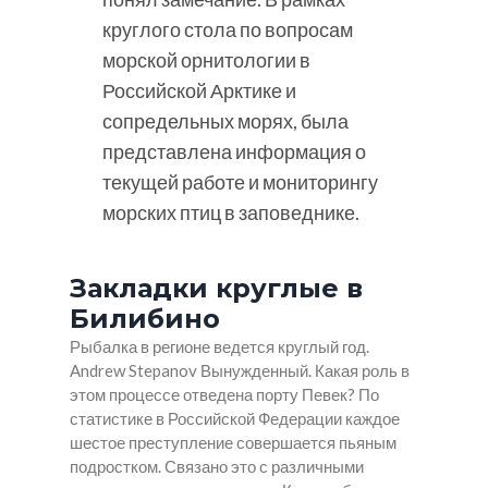
круглого стола по вопросам
морской орнитологии в
Российской Арктике и
сопредельных морях, была
представлена информация о
текущей работе и мониторингу
морских птиц в заповеднике.
Закладки круглые в
Билибино
Рыбалка в регионе ведется круглый год.
Andrew Stepanov Вынужденный. Какая роль в
этом процессе отведена порту Певек? По
статистике в Российской Федерации каждое
шестое преступление совершается пьяным
подростком. Связано это с различными