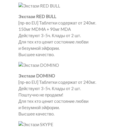
Экстази RED BULL
[пр-во EU] Таблетки содержат от 240мг.
150мг MDMA + 90мг MDA
Действуют 3-5ч. Клады от 2 шт.
Для тех кто ценит состояние любви
и безумной эйфории.
Высшее качество.
Экстази DOMINO
[пр-во EU] Таблетки содержат от 240мг.
Действуют 3-5ч. Клады от 2 шт.
Поштучно не продаем!
Для тех кто ценит состояние любви
и безумной эйфории.
Высшее качество.