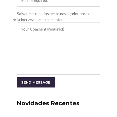
Salvar meus dados neste navegador para a
próxima vez que eu comentar.
Novidades Recentes