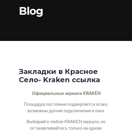
Blog
Закладки в Красное
Село- Kraken ссылка
Официальные зеркала KRAKEN
Площадка постоянно подвергается атаке,
возможны долгие подключения и лаги.
Выбирайте любое KRAKEN зеркало, не
останавливайтесь только на одном.