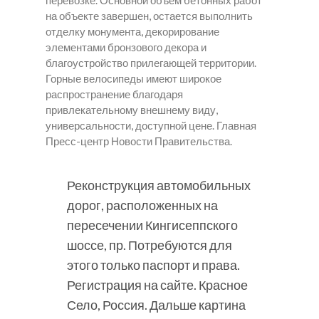
перевозке. Основной объем бетонных работ
на объекте завершен, остается выполнить
отделку монумента, декорирование
элементами бронзового декора и
благоустройство прилегающей территории.
Горные велосипеды имеют широкое
распространение благодаря
привлекательному внешнему виду,
универсальности, доступной цене. Главная
Пресс-центр Новости Правительства.
Реконструкция автомобильных
дорог, расположенных на
пересечении Кингисеппского
шоссе, пр. Потребуются для
этого только паспорт и права.
Регистрация на сайте. Красное
Село, Россия. Дальше картина