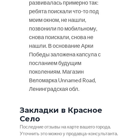
развивалась примерно так:
ребята поискали что-то под
моим окном, не нашли,
позвонили по мобильному,
снова поискали, снова не
нашли. В основание Арки
Победы заложена капсула с
посланием будущим
поколениям. Магазин
Веломарка Unnamed Road,
Ленинградская обл.
Закладки в Красное
Село
Последние отзывы на карте вашего города.
Уточнить это можно у продавца-консультанта.