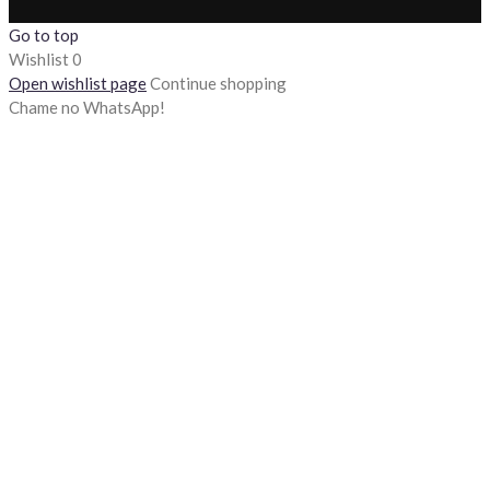
Go to top
Wishlist
0
Open wishlist page
Continue shopping
Chame no WhatsApp!