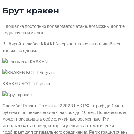
Брут кракен
Площадка постоянно подвергается атаке, возможны долгие
подключения и лаги.
Выбирайте любое KRAKEN зеркало, не останавливайтесь
только на одном.
KRAKEN БОТ Telegram
Спасибо! Гарант. По статье 228231 УК РФ штраф до 1 млн
рублей и лишение свободы на срок до 10 лет. Пользователь
может присваивать себе случайные временные IP и
использовать сервер, который утилита автоматически
подбирает для оптимального соединения. Регистрация очень