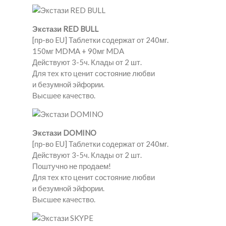
Экстази RED BULL
[пр-во EU] Таблетки содержат от 240мг.
150мг MDMA + 90мг MDA
Действуют 3-5ч. Клады от 2 шт.
Для тех кто ценит состояние любви
и безумной эйфории.
Высшее качество.
Экстази DOMINO
[пр-во EU] Таблетки содержат от 240мг.
Действуют 3-5ч. Клады от 2 шт.
Поштучно не продаем!
Для тех кто ценит состояние любви
и безумной эйфории.
Высшее качество.