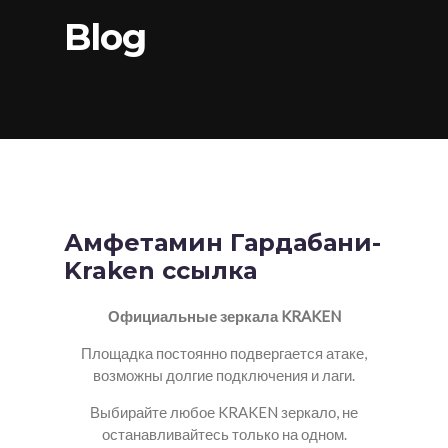
Blog
Амфетамин Гардабани-
Kraken ссылка
Официальные зеркала KRAKEN
Площадка постоянно подвергается атаке,
возможны долгие подключения и лаги.
Выбирайте любое KRAKEN зеркало, не
останавливайтесь только на одном.