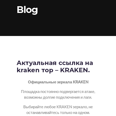
Blog
Актуальная ссылка на
kraken тор – KRAKEN.
Официальные зеркала KRAKEN
Площадка постоянно подвергается атаке,
возможны долгие подключения и лаги.
Выбирайте любое KRAKEN зеркало, не
останавливайтесь только на одном.