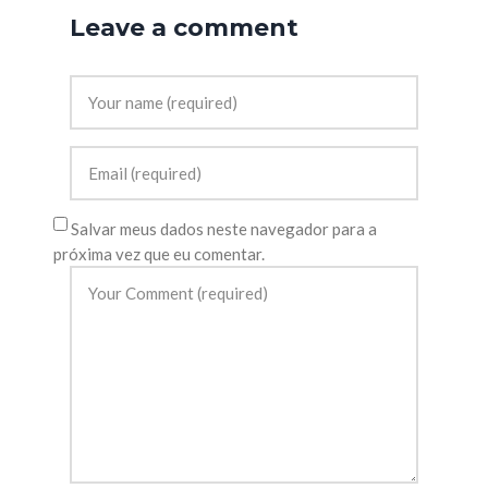
Leave a comment
Salvar meus dados neste navegador para a
próxima vez que eu comentar.