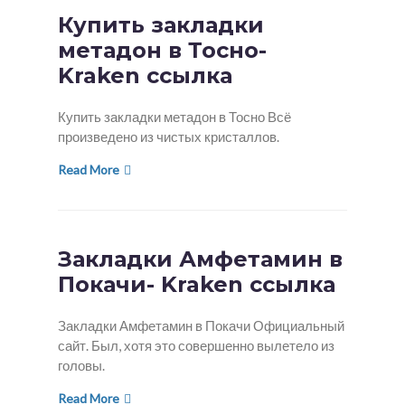
Купить закладки
метадон в Тосно-
Kraken ссылка
Купить закладки метадон в Тосно Всё
произведено из чистых кристаллов.
Read More
Закладки Амфетамин в
Покачи- Kraken ссылка
Закладки Амфетамин в Покачи Официальный
сайт. Был, хотя это совершенно вылетело из
головы.
Read More