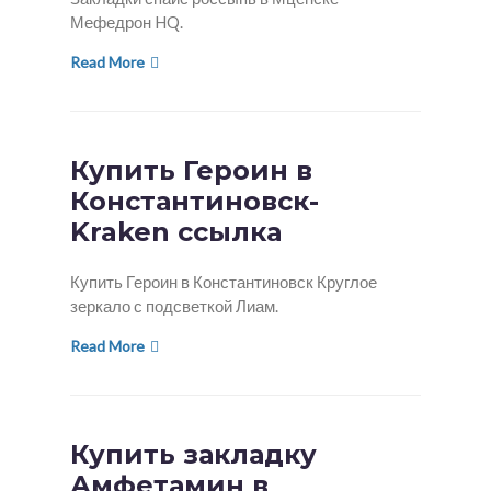
Мефедрон HQ.
Read More
Купить Героин в
Константиновск-
Kraken ссылка
Купить Героин в Константиновск Круглое
зеркало с подсветкой Лиам.
Read More
Купить закладку
Амфетамин в