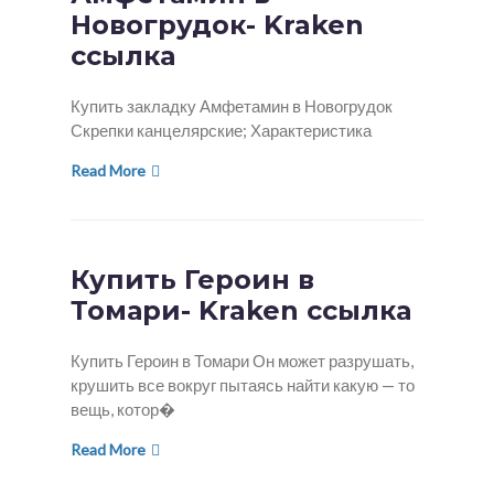
Новогрудок- Kraken
ссылка
Купить закладку Амфетамин в Новогрудок
Скрепки канцелярские; Характеристика
Read More
Купить Героин в
Томари- Kraken ссылка
Купить Героин в Томари Он может разрушать,
крушить все вокруг пытаясь найти какую — то
вещь, котор�
Read More