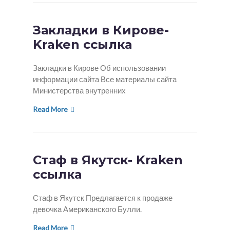
Закладки в Кирове-
Kraken ссылка
Закладки в Кирове Об использовании
информации сайта Все материалы сайта
Министерства внутренних
Read More
Стаф в Якутск- Kraken
ссылка
Стаф в Якутск Предлагается к продаже
девочка Американского Булли.
Read More