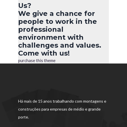
Us?
We give a chance for
people to work in the
professional
environment with
challenges and values.
Come with us!
purchase this theme
Há mais de 15 anos trabalhando com montagens e
construções para empresas de médio e grande
porte.