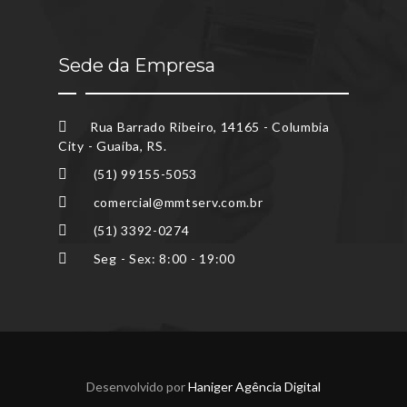
Sede da Empresa
Rua Barrado Ribeiro, 14165 - Columbia
City - Guaíba, RS.
(51) 99155-5053
comercial@mmtserv.com.br
(51) 3392-0274
Seg - Sex: 8:00 - 19:00
Desenvolvido por
Haniger Agência Digital