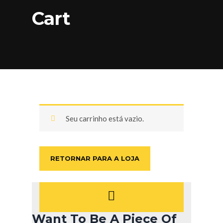
Cart
Seu carrinho está vazio.
RETORNAR PARA A LOJA
Want To Be A Piece Of