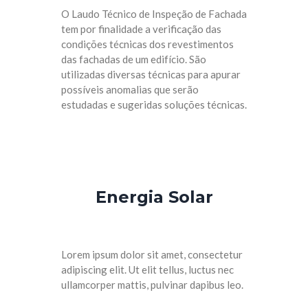
O Laudo Técnico de Inspeção de Fachada
tem por finalidade a verificação das
condições técnicas dos revestimentos
das fachadas de um edifício. São
utilizadas diversas técnicas para apurar
possíveis anomalias que serão
estudadas e sugeridas soluções técnicas.
Energia Solar
Lorem ipsum dolor sit amet, consectetur
adipiscing elit. Ut elit tellus, luctus nec
ullamcorper mattis, pulvinar dapibus leo.