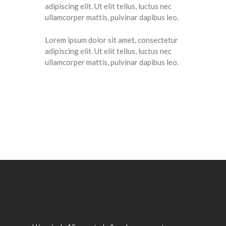
adipiscing elit. Ut elit tellus, luctus nec
ullamcorper mattis, pulvinar dapibus leo.
Lorem ipsum dolor sit amet, consectetur
adipiscing elit. Ut elit tellus, luctus nec
ullamcorper mattis, pulvinar dapibus leo.
SAIBA MAIS