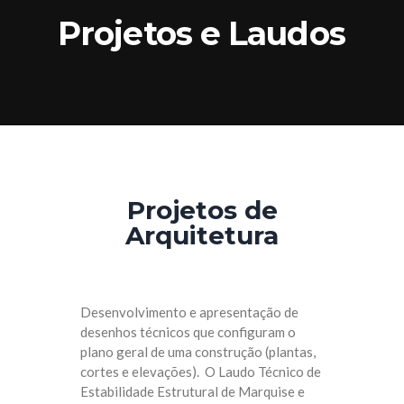
Projetos e Laudos
Projetos de
Arquitetura
Desenvolvimento e apresentação de
desenhos técnicos que configuram o
plano geral de uma construção (plantas,
cortes e elevações). O Laudo Técnico de
Estabilidade Estrutural de Marquise e