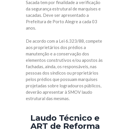
Sacada tem por finalidade a verificação
da segurança estrutural de marquises e
sacadas. Deve ser apresentado a
Prefeitura de Porto Alegre a cada 03
anos.
De acordo com a Lei 6.323/88, compete
aos proprietários dos prédios a
manutenção e a conservação dos
elementos construtivos e/ou apostos às
fachadas, ainda, os responsáveis, nas
pessoas dos síndicos ou proprietários
pelos prédios que possuam marquises
projetadas sobre logradouros públicos,
deverão apresentar à SMOV laudo
estrutural das mesmas.
Laudo Técnico e
ART de Reforma