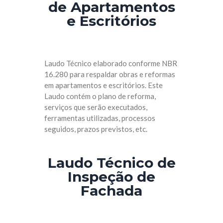
de Apartamentos
e Escritórios
Laudo Técnico elaborado conforme NBR
16.280 para respaldar obras e reformas
em apartamentos e escritórios. Este
Laudo contém o plano de reforma,
serviços que serão executados,
ferramentas utilizadas, processos
seguidos, prazos previstos, etc.
Laudo Técnico de
Inspeção de
Fachada