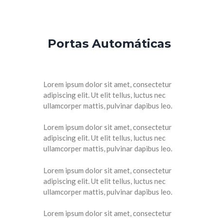
Portas Automáticas
Lorem ipsum dolor sit amet, consectetur
adipiscing elit. Ut elit tellus, luctus nec
ullamcorper mattis, pulvinar dapibus leo.
Lorem ipsum dolor sit amet, consectetur
adipiscing elit. Ut elit tellus, luctus nec
ullamcorper mattis, pulvinar dapibus leo.
Lorem ipsum dolor sit amet, consectetur
adipiscing elit. Ut elit tellus, luctus nec
ullamcorper mattis, pulvinar dapibus leo.
Lorem ipsum dolor sit amet, consectetur