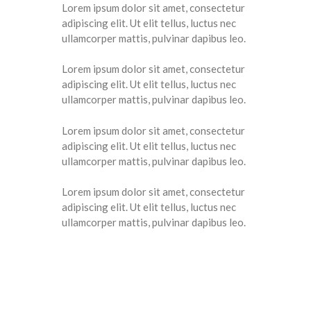
Lorem ipsum dolor sit amet, consectetur
adipiscing elit. Ut elit tellus, luctus nec
ullamcorper mattis, pulvinar dapibus leo.
Lorem ipsum dolor sit amet, consectetur
adipiscing elit. Ut elit tellus, luctus nec
ullamcorper mattis, pulvinar dapibus leo.
Lorem ipsum dolor sit amet, consectetur
adipiscing elit. Ut elit tellus, luctus nec
ullamcorper mattis, pulvinar dapibus leo.
Lorem ipsum dolor sit amet, consectetur
adipiscing elit. Ut elit tellus, luctus nec
ullamcorper mattis, pulvinar dapibus leo.
SAIBA MAIS