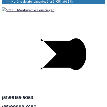
Horário de atendimento: 2ª a 6ª 08h até 19h
(51)99155-5053