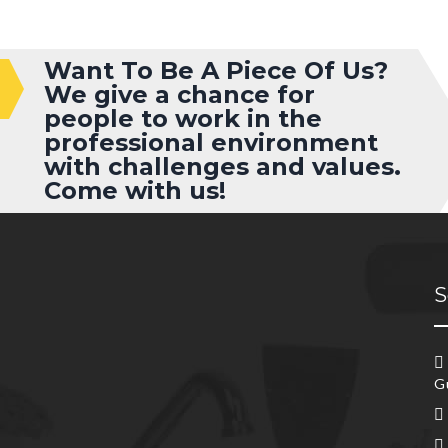
Want To Be A Piece Of Us?
We give a chance for
people to work in the
professional environment
with challenges and values.
Come with us!
S
G