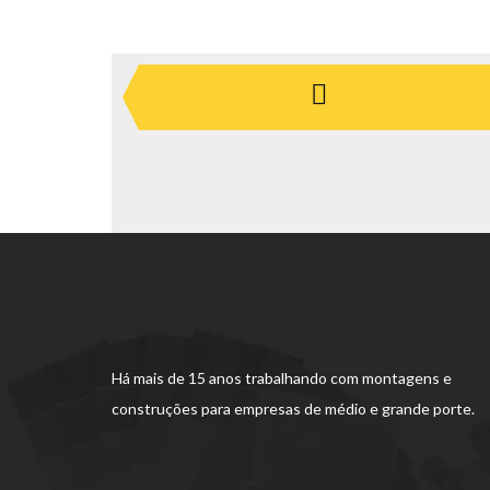
Há mais de 15 anos trabalhando com montagens e
construções para empresas de médio e grande porte.